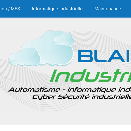
ion / MES
Informatique industrielle
Maintenance