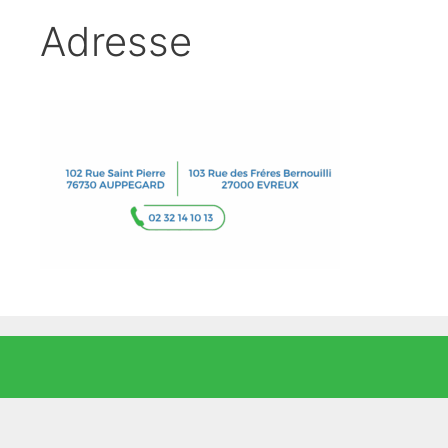
Adresse