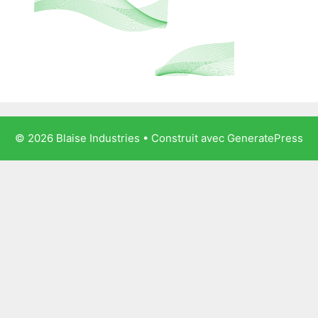
© 2026 Blaise Industries
• Construit avec
GeneratePress