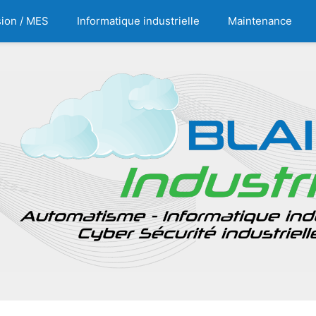
ion / MES
Informatique industrielle
Maintenance